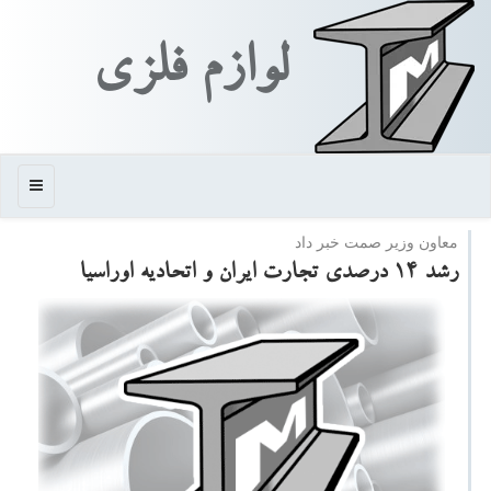
لوازم فلزی
منو
معاون وزیر صمت خبر داد
رشد ۱۴ درصدی تجارت ایران و اتحادیه اوراسیا