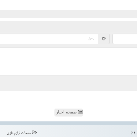
صفحه اخبار
صفحات لوازم فلزی