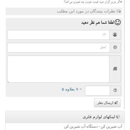
اگر بنزین گران شود، قیمت خودرو چه تغییری می کند؟
نظرات بینندگان در مورد این مطلب
لطفا شما هم
نظر دهید
= ۷ بعلاوه ۵
ارسال نظر
لینکهای لوازم فلزی
آب شیرین کن - دستگاه آب شیرین کن