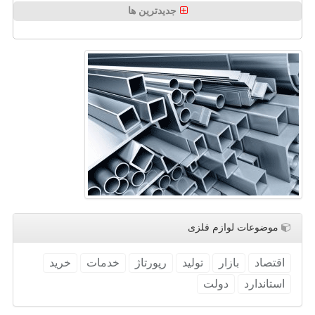
جدیدترین ها
موضوعات لوازم فلزی
اقتصاد
بازار
تولید
رپورتاژ
خدمات
خرید
استاندارد
دولت