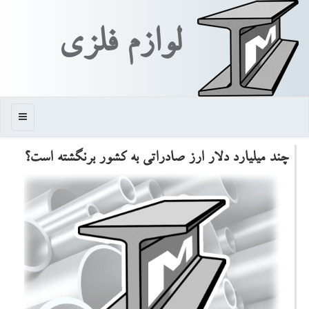
لوازم فلزی
منو
چند میلیارد دلار ارز صادراتی به كشور برنگشته است؟