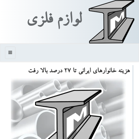
لوازم فلزی
منو
هزینه خانوارهای ایرانی تا ۲۷ درصد بالا رفت