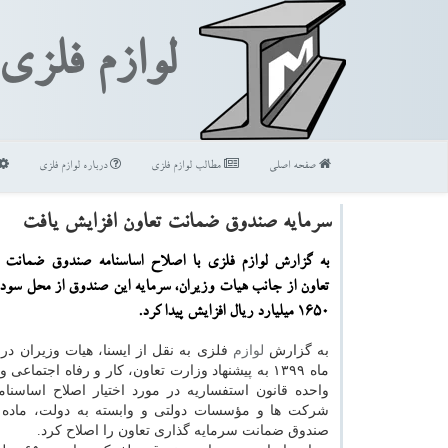
لوازم فلزی
صفحه اصلی
مطالب لوازم فلزی
درباره لوازم فلزی
سرمایه صندوق ضمانت تعاون افزایش یافت
به گزارش لوازم فلزی با اصلاح اساسنامه صندوق ضمانت 
تعاون از جانب هیات وزیران، سرمایه این صندوق از محل سود ان
۱۶۵۰ میلیارد ریال افزایش پیدا كرد.
به گزارش
لوازم
فلزی به نقل از ایسنا، هیات وزیران در
ماه ۱۳۹۹ به پیشنهاد وزارت تعاون، کار و رفاه اجتماعی 
واحده قانون استفساریه در مورد اختیار اصلاح اساسنام
صندوق ضمانت سرمایه گذاری تعاون را اصلاح کرد.