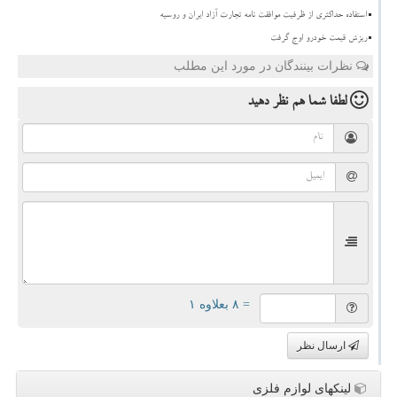
استفاده حداکثری از ظرفیت موافقت نامه تجارت آزاد ایران و روسیه
ریزش قیمت خودرو اوج گرفت
نظرات بینندگان در مورد این مطلب
لطفا شما هم
نظر دهید
= ۸ بعلاوه ۱
ارسال نظر
لینکهای لوازم فلزی