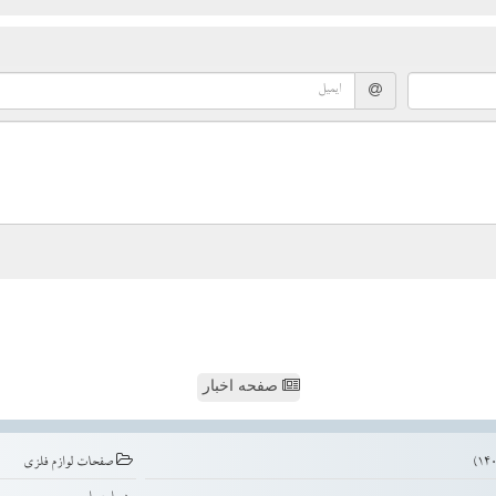
صفحه اخبار
صفحات لوازم فلزی