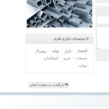
موضوعات لوازم فلزی
اقتصاد
بازار
تولید
رپورتاژ
خدمات
خرید
استاندارد
دولت
بازگشت به صفحه اصلی