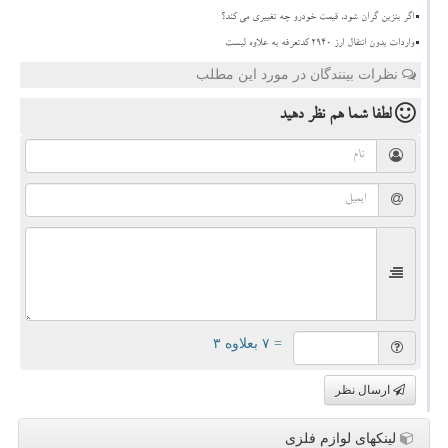
اگر بنزین گران شود، قیمت خودرو چه تغییری می کند؟
واردات بدون انتقال ارز ۲۹۴۰ کدتعرفه به علاوه لیست
نظرات بینندگان در مورد این مطلب
لطفا شما هم
نظر دهید
= ۷ بعلاوه ۳
ارسال نظر
لینکهای لوازم فلزی