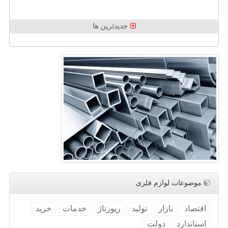
جدیدترین ها
موضوعات لوازم فلزی
اقتصاد
بازار
تولید
رپورتاژ
خدمات
خرید
استاندارد
دولت