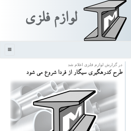
لوازم فلزی
منو
در گزارش لوازم فلزی اعلام شد
طرح كدرهگیری سیگار از فردا شروع می شود