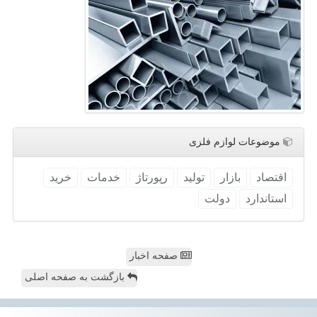
موضوعات لوازم فلزی
اقتصاد
بازار
تولید
رپورتاژ
خدمات
خرید
استاندارد
دولت
صفحه اخبار
بازگشت به صفحه اصلی