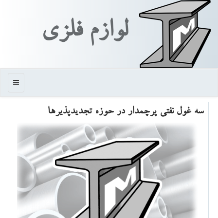
لوازم فلزی
منو
سه غول نفتی پرچمدار در حوزه تجدیدپذیرها