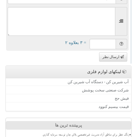
= ۳ بعلاوه ۲
ارسال نظر
لینکهای لوازم فلزی
آب شیرین کن - دستگاه آب شیرین کن
شرکت صنعتی سخت پوشش
فیش حج
قیمت بیسیم کنوود
پربیننده ترین ها
زنگ خطر برای مناطق آزاد مدیریت غیرتخصصی بلای جان توسعه سرمایه گذاری