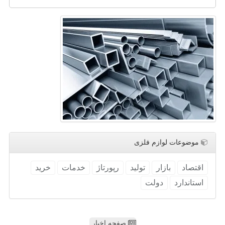
موضوعات لوازم فلزی
اقتصاد
بازار
تولید
رپورتاژ
خدمات
خرید
استاندارد
دولت
صفحه اخبار