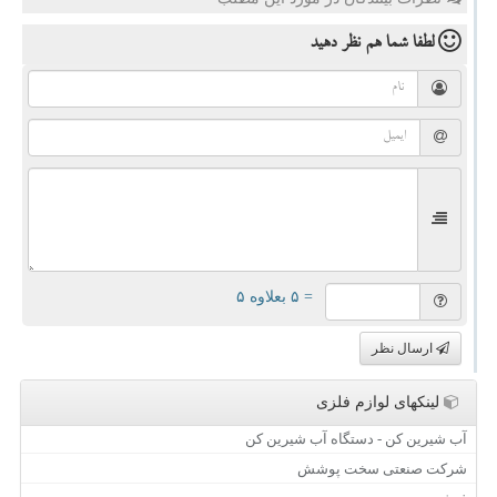
لطفا شما هم
نظر دهید
= ۵ بعلاوه ۵
ارسال نظر
لینکهای لوازم فلزی
آب شیرین کن - دستگاه آب شیرین کن
شرکت صنعتی سخت پوشش