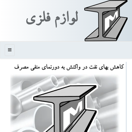
لوازم فلزی
منو
كاهش بهای نفت در واكنش به دورنمای منفی مصرف