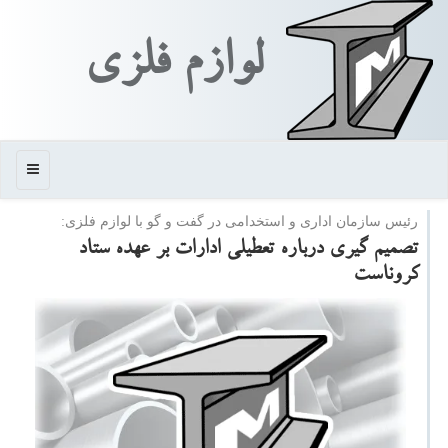
لوازم فلزی
منو
رئیس سازمان اداری و استخدامی در گفت و گو با لوازم فلزی:
تصمیم گیری درباره تعطیلی ادارات بر عهده ستاد
كروناست