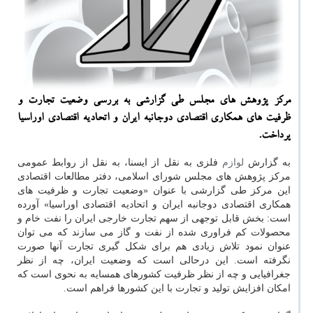
مركز پژوهش های مجلس طی گزارشی به بررسی وضعیت تجارت و
ظرفیت های همكاری اقتصادی دوجانبه ایران و اتحادیه اقتصادی اوراسیا
پرداخت.
به گزارش
لوازم
فلزی به نقل از ایسنا، به نقل از روابط عمومی
مرکز پژوهش های مجلس شورای اسلامی، دفتر مطالعات اقتصادی
این مرکز طی گزارشی با عنوان «وضعیت تجارت و ظرفیت های
همکاری اقتصادی دوجانبه ایران و اتحادیه اقتصادی اوراسیا» آورده
است: بخش قابل توجهی از سهم تجارت خارجی ایران را نفت خام و
محصولات کم فراوری شده از نفت و گاز می سازند که می توان
عنوان نمود تلاش زیادی هم برای شکل گیری تجارت آنها صورت
نگرفته است. این درحالی است که وضعیت ایران، چه از نظر
جغرافیایی و چه از نظر ظرفیت کشورهای همسایه به نحوی است که
امکان افزایش تولید و تجارت با این کشورها فراهم است.