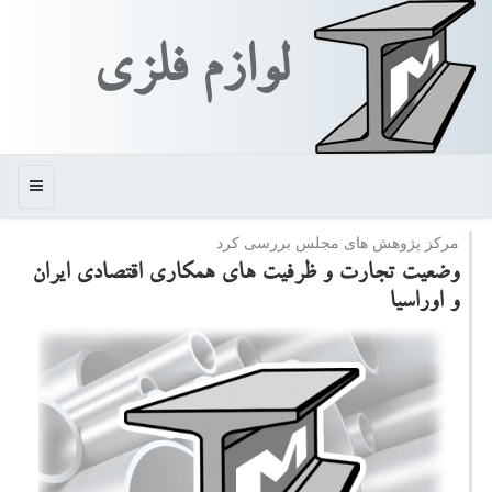
لوازم فلزی
منو
مركز پژوهش های مجلس بررسی كرد
وضعیت تجارت و ظرفیت های همكاری اقتصادی ایران
و اوراسیا