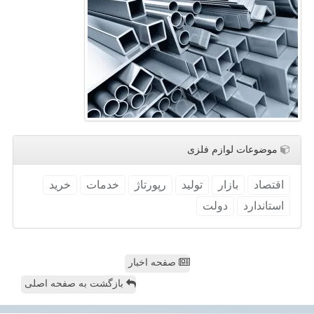
موضوعات لوازم فلزی
اقتصاد
بازار
تولید
رپورتاژ
خدمات
خرید
استاندارد
دولت
صفحه اخبار
بازگشت به صفحه اصلی