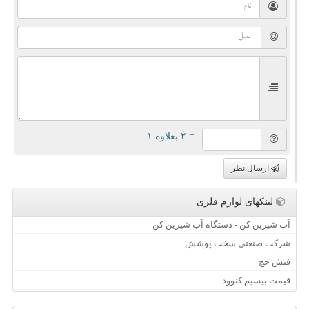
= ۲ بعلاوه ۱
ارسال نظر
لینکهای لوازم فلزی
آب شیرین کن - دستگاه آب شیرین کن
شرکت صنعتی سخت پوشش
فیش حج
قیمت بیسیم کنوود