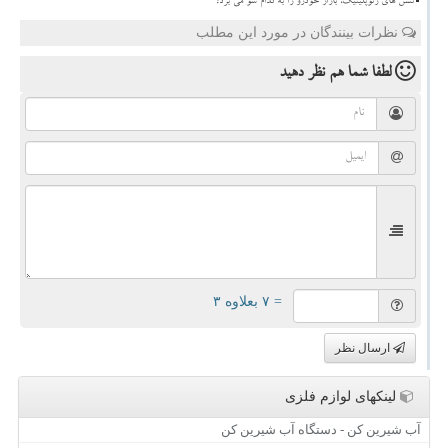
تنش های ژئوپلیتیک، بازار خودرو را به کدام سو می برد؟
نظرات بینندگان در مورد این مطلب
لطفا شما هم
نظر دهید
= ۷ بعلاوه ۳
ارسال نظر
لینکهای لوازم فلزی
آب شیرین کن - دستگاه آب شیرین کن