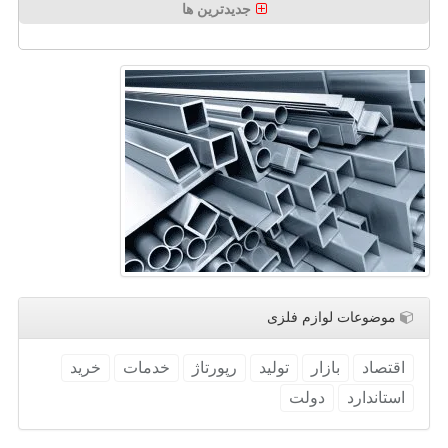
جدیدترین ها
موضوعات لوازم فلزی
اقتصاد
بازار
تولید
رپورتاژ
خدمات
خرید
استاندارد
دولت