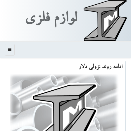
لوازم فلزی
منو
ادامه روند نزولی دلار