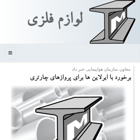
لوازم فلزی
منو
معاون سازمان هواپیمایی خبر داد
برخورد با ایرلاین ها برای پروازهای چارتری