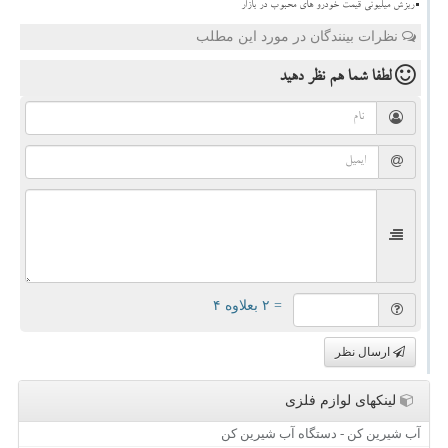
ریزش میلیونی قیمت خودرو های محبوب در بازار
نظرات بینندگان در مورد این مطلب
لطفا شما هم
نظر دهید
= ۲ بعلاوه ۴
ارسال نظر
لینکهای لوازم فلزی
آب شیرین کن - دستگاه آب شیرین کن