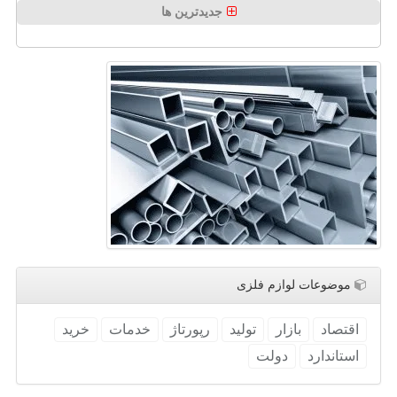
جدیدترین ها
موضوعات لوازم فلزی
اقتصاد
بازار
تولید
رپورتاژ
خدمات
خرید
استاندارد
دولت