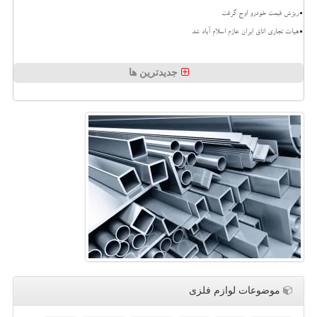
ریزش قیمت خودرو اوج گرفت
هیات تجاری اتاق ایران عازم اسلام آباد شد
جدیدترین ها
موضوعات لوازم فلزی