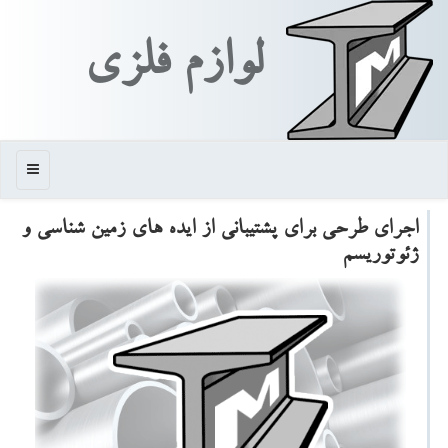
لوازم فلزی
منو
اجرای طرحی برای پشتیبانی از ایده های زمین شناسی و
ژئوتوریسم