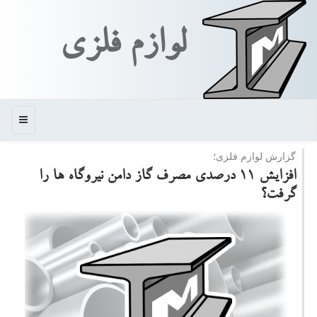
لوازم فلزی
منو
گزارش لوازم فلزی؛
افزایش ۱۱ درصدی مصرف گاز دامن نیروگاه ها را
گرفت؟