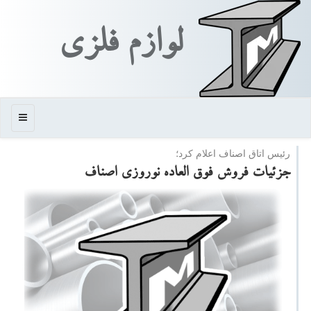
لوازم فلزی
منو
رئیس اتاق اصناف اعلام كرد؛
جزئیات فروش فوق العاده نوروزی اصناف