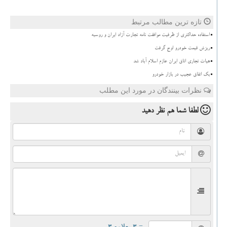
تازه ترین مطالب مرتبط
استفاده حداکثری از ظرفیت موافقت نامه تجارت آزاد ایران و روسیه
ریزش قیمت خودرو اوج گرفت
هیات تجاری اتاق ایران عازم اسلام آباد شد
بک اتفاق عجیب در بازار خودرو
نظرات بینندگان در مورد این مطلب
لطفا شما هم
نظر دهید
= ۳ بعلاوه ۳