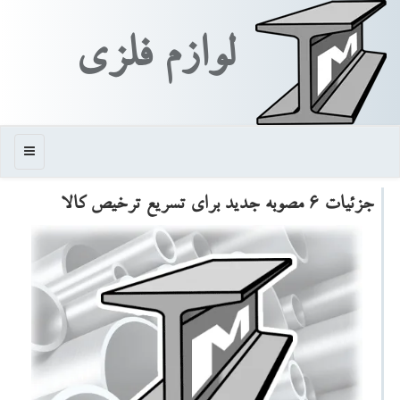
لوازم فلزی
منو
جزئیات ۶ مصوبه جدید برای تسریع ترخیص كالا