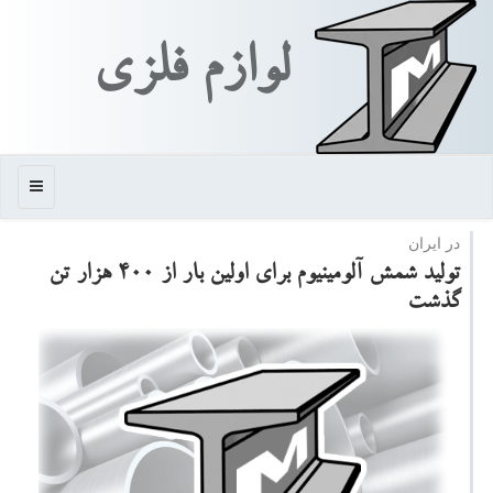
لوازم فلزی
منو
در ایران
تولید شمش آلومینیوم برای اولین بار از 400 هزار تن
گذشت