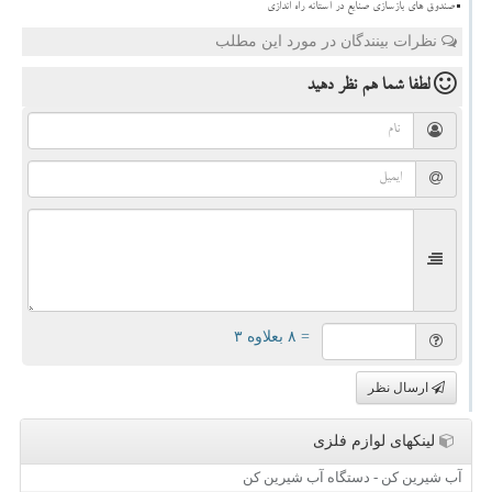
صندوق های بازسازی صنایع در آستانه راه اندازی
نظرات بینندگان در مورد این مطلب
لطفا شما هم
نظر دهید
= ۸ بعلاوه ۳
ارسال نظر
لینکهای لوازم فلزی
آب شیرین کن - دستگاه آب شیرین کن