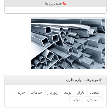
جدیدترین ها
موضوعات لوازم فلزی
اقتصاد
بازار
تولید
رپورتاژ
خدمات
خرید
استاندارد
دولت