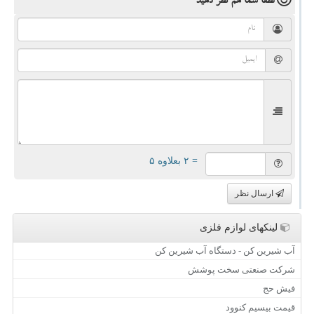
لطفا شما هم
نظر دهید
= ۲ بعلاوه ۵
ارسال نظر
لینکهای لوازم فلزی
آب شیرین کن - دستگاه آب شیرین کن
شرکت صنعتی سخت پوشش
فیش حج
قیمت بیسیم کنوود