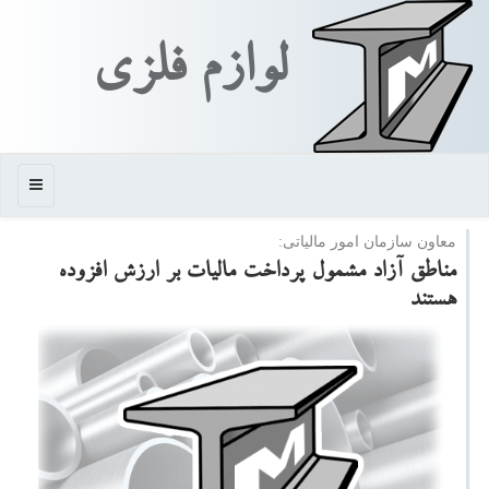
لوازم فلزی
منو
معاون سازمان امور مالیاتی:
مناطق آزاد مشمول پرداخت مالیات بر ارزش افزوده
هستند