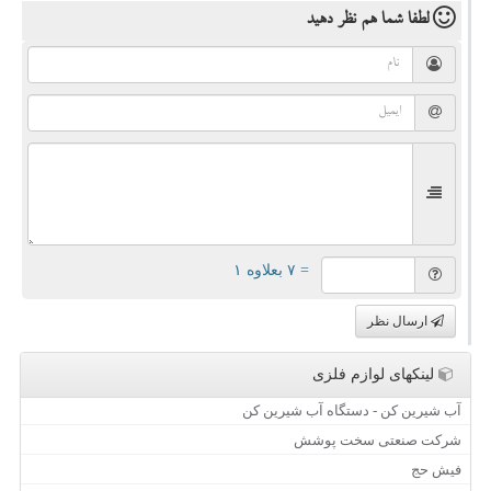
لطفا شما هم
نظر دهید
= ۷ بعلاوه ۱
ارسال نظر
لینکهای لوازم فلزی
آب شیرین کن - دستگاه آب شیرین کن
شرکت صنعتی سخت پوشش
فیش حج