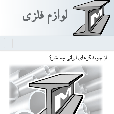
لوازم فلزی
منو
از جویشگرهای ایرانی چه خبر؟