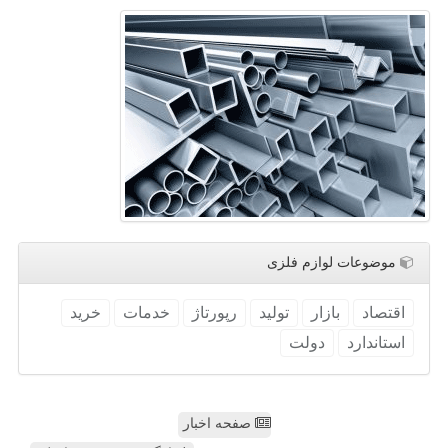
موضوعات لوازم فلزی
اقتصاد
بازار
تولید
رپورتاژ
خدمات
خرید
استاندارد
دولت
صفحه اخبار