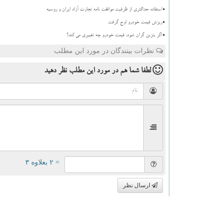
استفاده حداکثری از ظرفیت موافقت نامه تجارت آزاد ایران و روسیه
ریزش قیمت خودرو اوج گرفت
اگر بنزین گران شود، قیمت خودرو چه تغییری می کند؟
نظرات بینندگان در مورد این مطلب
لطفا شما هم
در مورد این مطلب
نظر دهید
= ۲ بعلاوه ۳
ارسال نظر