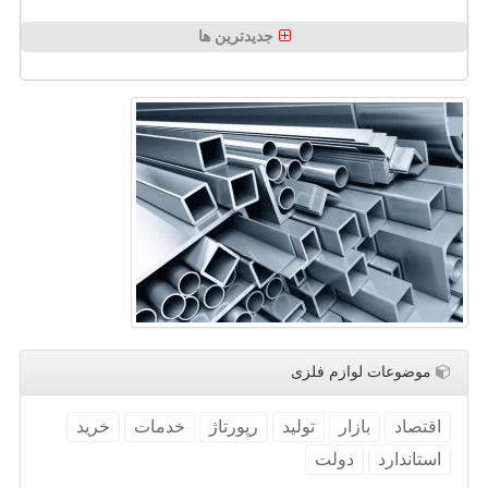
جدیدترین ها
موضوعات لوازم فلزی
اقتصاد
بازار
تولید
رپورتاژ
خدمات
خرید
استاندارد
دولت