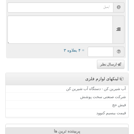
= ۴ بعلاوه ۳
ارسال نظر
لینکهای لوازم فلزی
آب شیرین کن - دستگاه آب شیرین کن
شرکت صنعتی سخت پوشش
فیش حج
قیمت بیسیم کنوود
پربیننده ترین ها