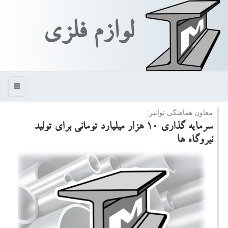
لوازم فلزی
منو
معاون هماهنگی توانیر:
سرمایه گذاری ۱۰ هزار میلیارد تومانی برای تولید
نیروگاه ها