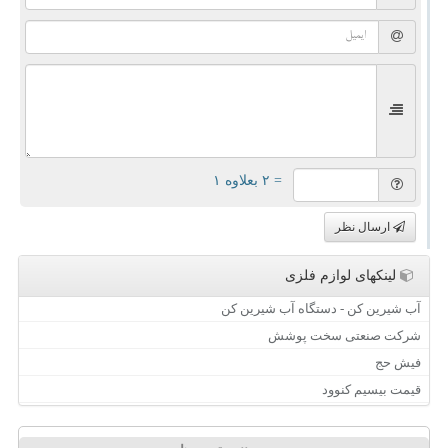
= ۲ بعلاوه ۱
ارسال نظر
لینکهای لوازم فلزی
آب شیرین کن - دستگاه آب شیرین کن
شرکت صنعتی سخت پوشش
فیش حج
قیمت بیسیم کنوود