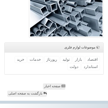
موضوعات لوازم فلزی
اقتصاد
بازار
تولید
رپورتاژ
خدمات
خرید
استاندارد
دولت
صفحه اخبار
بازگشت به صفحه اصلی