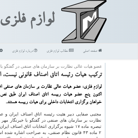
لوازم فلزی
صفحه اصلی
مطالب لوازم فلزی
درباره لوازم فلزی
عضو هیات عالی نظارت بر سازمان های صنفی در گفتگو با 
تركیب هیات رئیسه اتاق اصناف قانونی نیست، ا
لوازم فلزی: عضو هیات عالی نظارت بر سازمان های صنفی اظ
اكنون پنج عضو هیات رییسه اتاق اصناف ایران طبق نص 
خواهان برگزاری انتخابات داخلی برای هیات رییسه هستند.
مجتبی صفایی دبیر هئیت رئیسه اتاق اصناف ایران و ع
نظارت بر سازمان های صنفی در گفتگو با خبرنگار مهر ا
تبصره ماده ۱۷ شیوه برگزاری انتخابات اتاق اصناف ا
۲ ماده ۴۳ قانون نظام صنفی، به صراحت اشاره شده ا