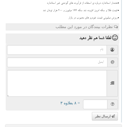
هشدار استاندارد درباره ی استفاده از فرآورده های گوشتی غیر استاندارد
قیمت طلا و سکه امروز افزوده شد سکه ۱۶۶ میلیون و ۲۰۰ هزار تومان شد
ریزش میلیونی قیمت خودرو های محبوب در بازار
نظرات بینندگان در مورد این مطلب
لطفا شما هم
نظر دهید
= ۸ بعلاوه ۳
ارسال نظر