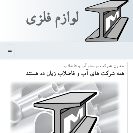
لوازم فلزی
منو
معاون شركت توسعه آب و فاضلاب:
همه شركت های آب و فاضلاب زیان ده هستند