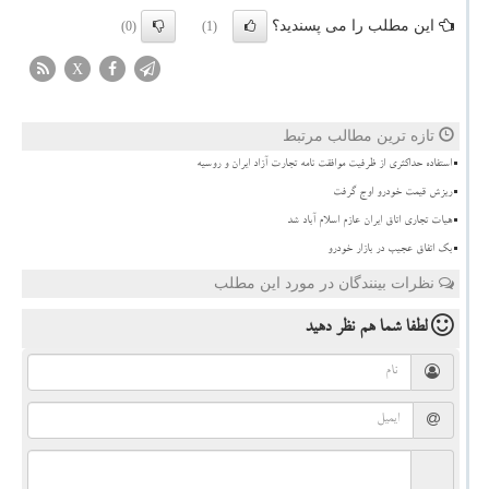
این مطلب را می پسندید؟
(0)
(1)
X
تازه ترین مطالب مرتبط
استفاده حداکثری از ظرفیت موافقت نامه تجارت آزاد ایران و روسیه
ریزش قیمت خودرو اوج گرفت
هیات تجاری اتاق ایران عازم اسلام آباد شد
بک اتفاق عجیب در بازار خودرو
نظرات بینندگان در مورد این مطلب
لطفا شما هم
نظر دهید