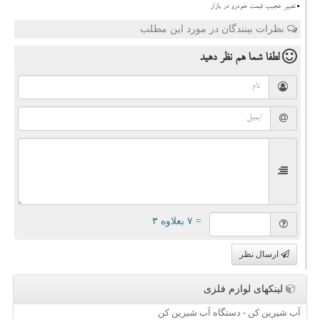
تغییر عجیب قیمت خودرو در بازار
نظرات بینندگان در مورد این مطلب
لطفا شما هم
نظر دهید
= ۷ بعلاوه ۳
ارسال نظر
لینکهای لوازم فلزی
آب شیرین کن - دستگاه آب شیرین کن