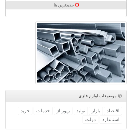
جدیدترین ها
موضوعات لوازم فلزی
اقتصاد
بازار
تولید
رپورتاژ
خدمات
خرید
استاندارد
دولت