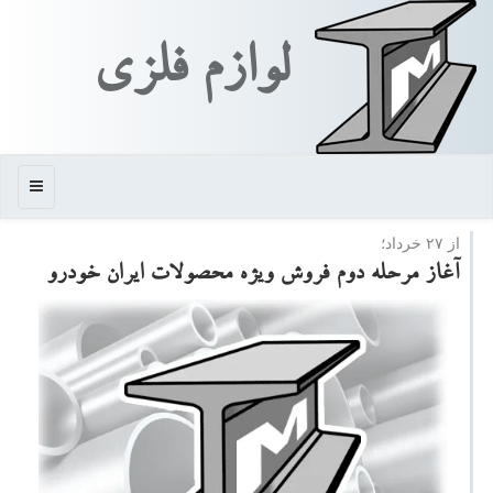
لوازم فلزی
منو
از ۲۷ خرداد؛​
آغاز مرحله دوم فروش ویژه محصولات ایران خودرو