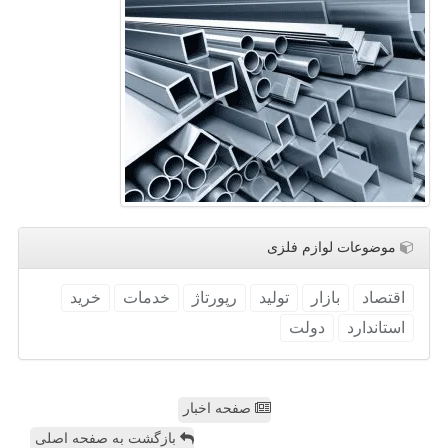
موضوعات لوازم فلزی
اقتصاد
بازار
تولید
رپورتاژ
خدمات
خرید
استاندارد
دولت
صفحه اخبار
بازگشت به صفحه اصلی