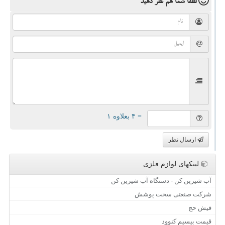
لطفا شما هم
نظر دهید
= ۴ بعلاوه ۱
ارسال نظر
لینکهای لوازم فلزی
آب شیرین کن - دستگاه آب شیرین کن
شرکت صنعتی سخت پوشش
فیش حج
قیمت بیسیم کنوود