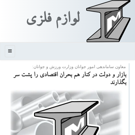
لوازم فلزی
منو
معاون ساماندهی امور جوانان وزارت ورزش و جوانان:
بازار و دولت در كنار هم بحران اقتصادی را پشت سر
بگذارند