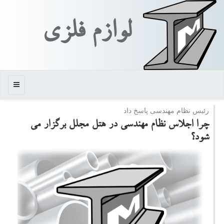
لوازم فلزی
منو
رئیس نظام مهندسی پاسخ داد
چرا اجلاس نظام مهندسی در هتل مجلل برگزار می
شود؟