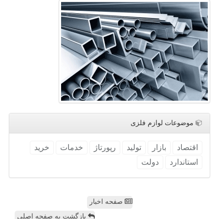
موضوعات لوازم فلزی
اقتصاد
بازار
تولید
رپورتاژ
خدمات
خرید
استاندارد
دولت
صفحه اخبار
بازگشت به صفحه اصلی