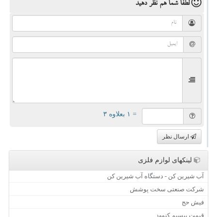
لطفا شما هم
نظر دهید
= ۱ بعلاوه ۳
ارسال نظر
لینکهای لوازم فلزی
آب شیرین کن - دستگاه آب شیرین کن
شرکت صنعتی سخت پوشش
فیش حج
قیمت بیسیم کنوود