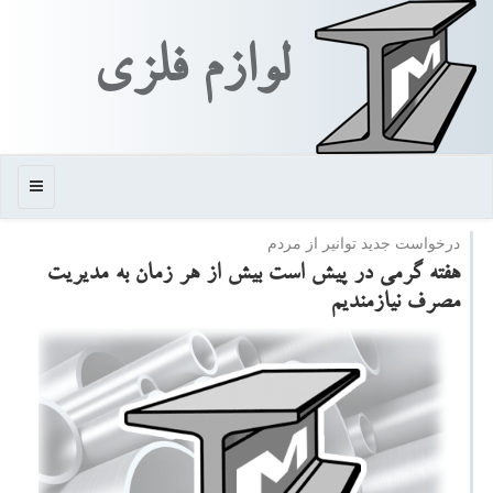
لوازم فلزی
منو
درخواست جدید توانیر از مردم
هفته گرمی در پیش است بیش از هر زمان به مدیریت
مصرف نیازمندیم