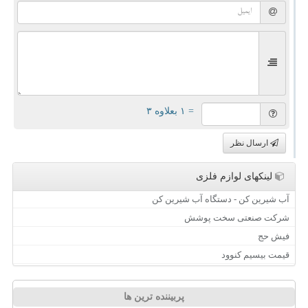
= ۱ بعلاوه ۳
ارسال نظر
لینکهای لوازم فلزی
آب شیرین کن - دستگاه آب شیرین کن
شرکت صنعتی سخت پوشش
فیش حج
قیمت بیسیم کنوود
پربیننده ترین ها