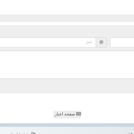
صفحه اخبار