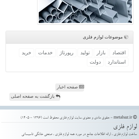
موضوعات لوازم فلزی
اقتصاد
بازار
تولید
رپورتاژ
خدمات
خرید
استاندارد
دولت
صفحه اخبار
بازگشت به صفحه اصلی
metalsaz.ir - حقوق مادی و معنوی سایت لوازم فلزی محفوظ است (1396 - 1405)
لوازم فلزی
ساخت لوازم فلزی ، ارائه اطلاعات جامع در مورد همه لوازم فلزی ، صنعتی خانگی تاسیساتی