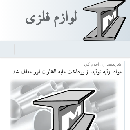
لوازم فلزی
منو
شریعتمداری اعلام كرد:
مواد اولیه تولید از پرداخت مابه التفاوت ارز معاف شد