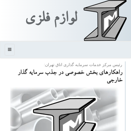
لوازم فلزی
منو
رئیس مركز خدمات سرمایه گذاری اتاق تهران:
راهكارهای بخش خصوصی در جذب سرمایه گذار
خارجی