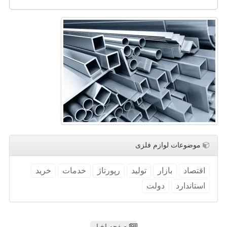
موضوعات لوازم فلزی
اقتصاد
بازار
تولید
رپورتاژ
خدمات
خرید
استاندارد
دولت
صفحه اخبار