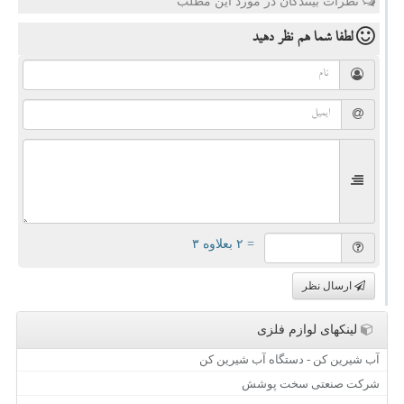
نظرات بینندگان در مورد این مطلب
لطفا شما هم
نظر دهید
= ۲ بعلاوه ۳
ارسال نظر
لینکهای لوازم فلزی
آب شیرین کن - دستگاه آب شیرین کن
شرکت صنعتی سخت پوشش