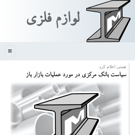
لوازم فلزی
منو
همتی اعلام كرد:
سیاست بانك مركزی در مورد عملیات بازار باز