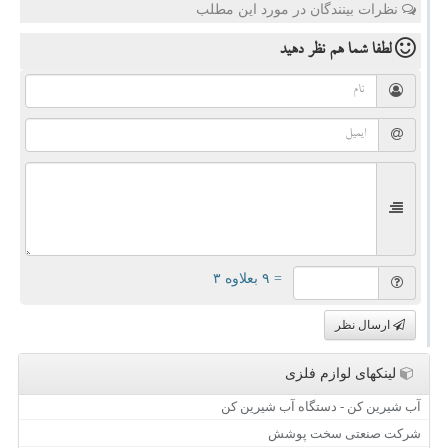
نظرات بینندگان در مورد این مطلب
لطفا شما هم
نظر دهید
= ۹ بعلاوه ۳
ارسال نظر
لینکهای لوازم فلزی
آب شیرین کن - دستگاه آب شیرین کن
شرکت صنعتی سخت پوشش