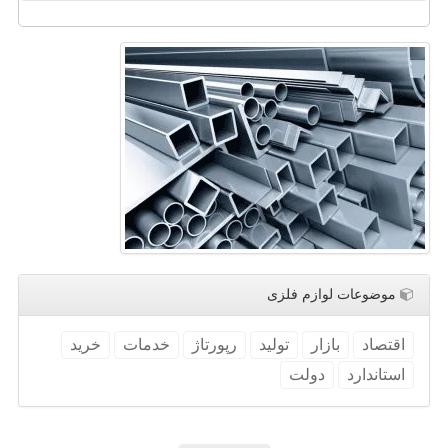
موضوعات لوازم فلزی
اقتصاد
بازار
تولید
رپورتاژ
خدمات
خرید
استاندارد
دولت