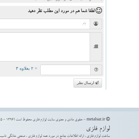
لطفا شما هم
در مورد این مطلب
نظر دهید
= ۲ بعلاوه ۳
ارسال نظر
metalsaz.ir - حقوق مادی و معنوی سایت لوازم فلزی محفوظ است (1396 - 1405)
لوازم فلزی
ساخت لوازم فلزی ، ارائه اطلاعات جامع در مورد همه لوازم فلزی ، صنعتی خانگی تاسیس