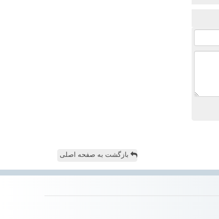
بازگشت به صفحه اصلی