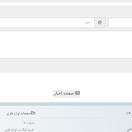
صفحه اخبار
صفحات لوازم فلزی
درباره ما
اتی
خرید لینک در لوازم فلزی