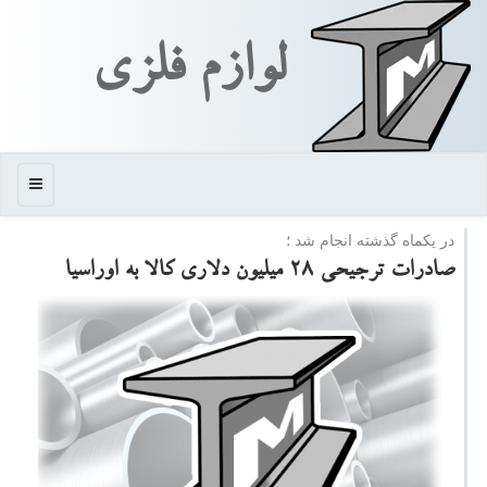
لوازم فلزی
منو
در یكماه گذشته انجام شد ؛
صادرات ترجیحی ۲۸ میلیون دلاری كالا به اوراسیا