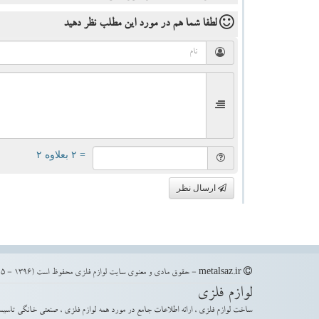
لطفا شما هم
در مورد این مطلب
نظر دهید
= ۲ بعلاوه ۲
ارسال نظر
metalsaz.ir - حقوق مادی و معنوی سایت لوازم فلزی محفوظ است (1396 - 1405)
لوازم فلزی
ساخت لوازم فلزی ، ارائه اطلاعات جامع در مورد همه لوازم فلزی ، صنعتی خانگی تاسیس