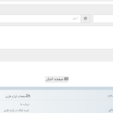
صفحه اخبار
صفحات لوازم فلزی
درباره ما
اتی
خرید لینک در لوازم فلزی