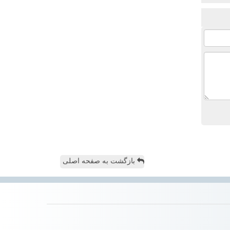
بازگشت به صفحه اصلی