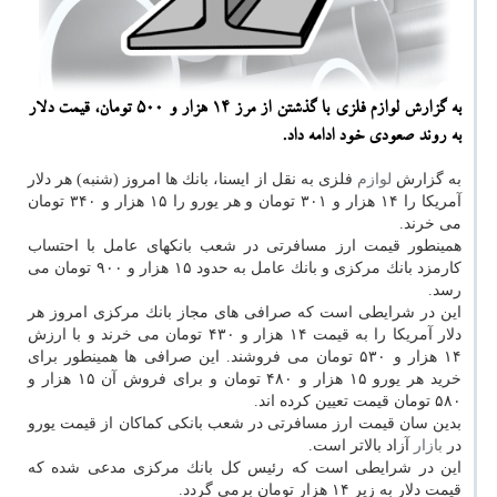
به گزارش لوازم فلزی با گذشتن از مرز ۱۴ هزار و ۵۰۰ تومان، قیمت دلار
به روند صعودی خود ادامه داد.
به گزارش
لوازم
فلزی به نقل از ایسنا، بانك ها امروز (شنبه) هر دلار
آمریكا را ۱۴ هزار و ۳۰۱ تومان و هر یورو را ۱۵ هزار و ۳۴۰ تومان
می خرند.
همینطور قیمت ارز مسافرتی در شعب بانكهای عامل با احتساب
كارمزد بانك مركزی و بانك عامل به حدود ۱۵ هزار و ۹۰۰ تومان می
رسد.
این در شرایطی است كه صرافی های مجاز بانك مركزی امروز هر
دلار آمریكا را به قیمت ۱۴ هزار و ۴۳۰ تومان می خرند و با ارزش
۱۴ هزار و ۵۳۰ تومان می فروشند. این صرافی ها همینطور برای
خرید هر یورو ۱۵ هزار و ۴۸۰ تومان و برای فروش آن ۱۵ هزار و
۵۸۰ تومان قیمت تعیین كرده اند.
بدین سان قیمت ارز مسافرتی در شعب بانكی كماكان از قیمت یورو
در
بازار
آزاد بالاتر است.
این در شرایطی است كه رئیس كل بانك مركزی مدعی شده كه
قیمت دلار به زیر ۱۴ هزار تومان برمی گردد.