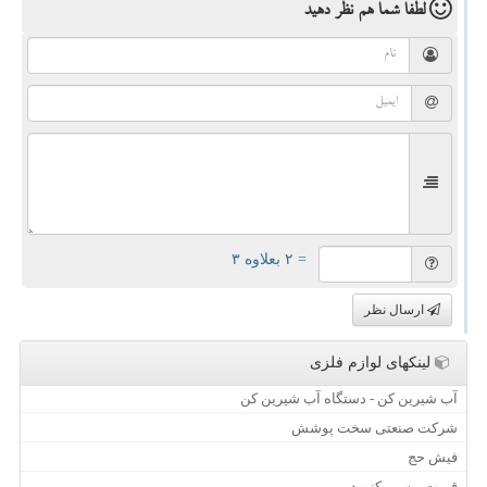
لطفا شما هم
نظر دهید
= ۲ بعلاوه ۳
ارسال نظر
لینکهای لوازم فلزی
آب شیرین کن - دستگاه آب شیرین کن
شرکت صنعتی سخت پوشش
فیش حج
قیمت بیسیم کنوود