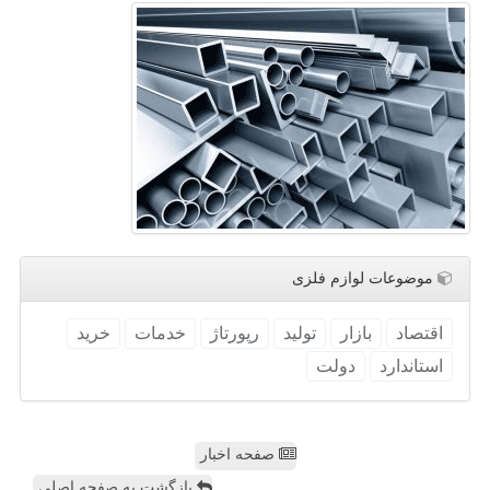
موضوعات لوازم فلزی
اقتصاد
بازار
تولید
رپورتاژ
خدمات
خرید
استاندارد
دولت
صفحه اخبار
بازگشت به صفحه اصلی