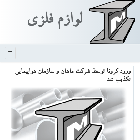
لوازم فلزی
منو
ورود كرونا توسط شركت ماهان و سازمان هواپیمایی
تكذیب شد