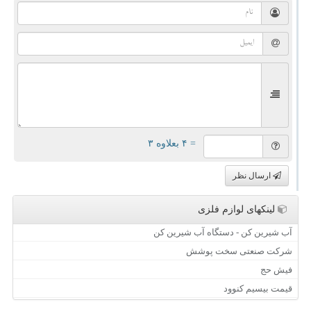
= ۴ بعلاوه ۳
ارسال نظر
لینکهای لوازم فلزی
آب شیرین کن - دستگاه آب شیرین کن
شرکت صنعتی سخت پوشش
فیش حج
قیمت بیسیم کنوود