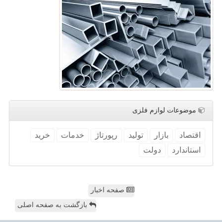
موضوعات لوازم فلزی
اقتصاد
بازار
تولید
رپورتاژ
خدمات
خرید
استاندارد
دولت
صفحه اخبار
بازگشت به صفحه اصلی