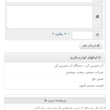
= ۴ بعلاوه ۳
ارسال نظر
لینکهای لوازم فلزی
آب شیرین کن - دستگاه آب شیرین کن
شرکت صنعتی سخت پوشش
فیش حج
قیمت بیسیم کنوود
پربیننده ترین ها
زنگ خطر برای مناطق آزاد مدیریت غیرتخصصی بلای جان توسعه سرمایه گذاری