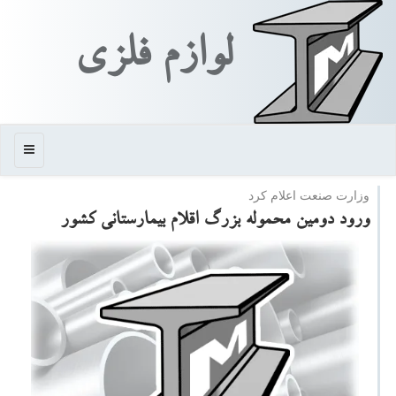
لوازم فلزی
منو
وزارت صنعت اعلام كرد
ورود دومین محموله بزرگ اقلام بیمارستانی كشور