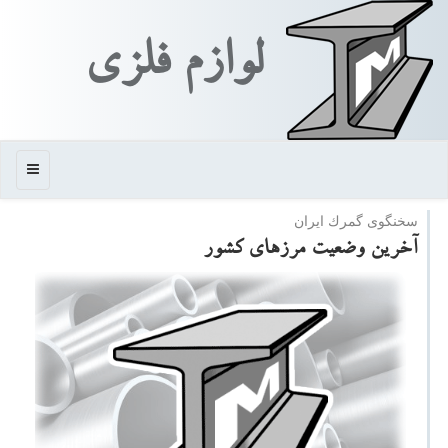
لوازم فلزی
منو
سخنگوی گمرك ایران
آخرین وضعیت مرزهای كشور