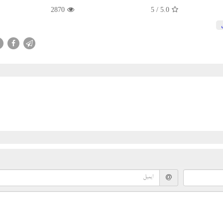
2870
/ 5
5.0