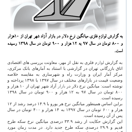
به گزارش لوازم فلزی میانگین نرخ دلار در بازار آزاد شهر تهران از ۱۰هزار
و ۸۰۰ تومان در سال ۹۷ به ۱۲ هزار و ۹۰۰ تومان در سال ۱۳۹۸ رسیده
است.
به گزارش
لوازم
فلزی به نقل از مهر، معاونت بررسی های اقتصادی
اتاق بازرگانی تهران در گزارشی با استناد به آمارهای بانک مرکزی،
مرکز آمار ایران و وزارت راه و شهرسازی به مقایسه خلاصه
وضعیت قیمت در بازارهای مختلف در سال ۱۳۹۷ با ۱۳۹۸ پرداخته و
نوشته است: میانگین نرخ دلار در
بازار
آزاد شهر تهران از ۱۰ هزار و
۸۰۰ تومان در سال ۹۷ به ۱۲ هزار و ۹۰۰ تومان در سال ۱۳۹۸
رسیده است.
براین اساس همینطور میانگین نرخ هر یورو با ۱۴.۹ درصد رشد از ۱۲
هزار و ۶۰۰ تومان در سال ۱۳۹۷ به ۱۴ هزار و ۴۰۰ تومان در سال
پس از آن رسیده است.
این گزارش حکایت از رشد ۳۳.۹ درصدی میانگین نرخ سکه طرح
قدیم و ۲۹.۹ درصدی سکه طرح جدید دارد. در مدت زمان مورد